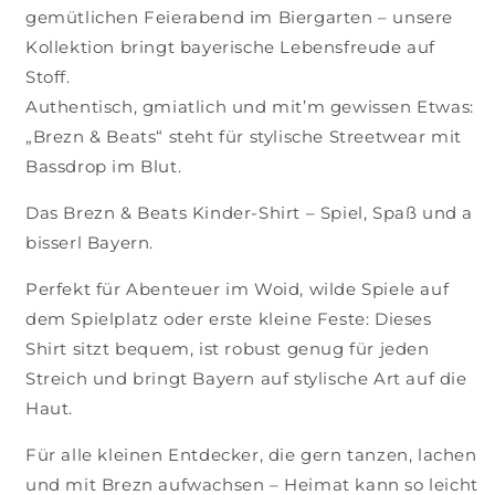
gemütlichen Feierabend im Biergarten – unsere
Kollektion bringt bayerische Lebensfreude auf
Stoff.
Authentisch, gmiatlich und mit’m gewissen Etwas:
„Brezn & Beats“ steht für stylische Streetwear mit
Bassdrop im Blut.
Das Brezn & Beats Kinder-Shirt – Spiel, Spaß und a
bisserl Bayern.
Perfekt für Abenteuer im Woid, wilde Spiele auf
dem Spielplatz oder erste kleine Feste: Dieses
Shirt sitzt bequem, ist robust genug für jeden
Streich und bringt Bayern auf stylische Art auf die
Haut.
Für alle kleinen Entdecker, die gern tanzen, lachen
und mit Brezn aufwachsen – Heimat kann so leicht