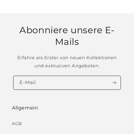
Abonniere unsere E-
Mails
Erfahre als Erster von neuen Kollektionen
und exklusiven Angeboten.
E-Mail
Allgemein
AGB