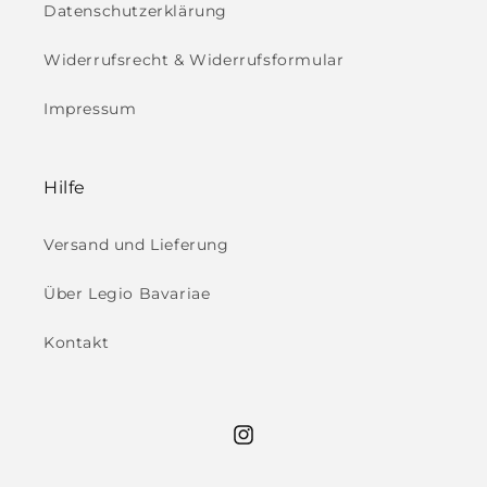
Datenschutzerklärung
Widerrufsrecht & Widerrufsformular
Impressum
Hilfe
Versand und Lieferung
Über Legio Bavariae
Kontakt
Instagram