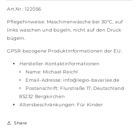
Art.Nr.: 122056
Pflegehinweise: Maschinenwäsche bei 30°C, auf
links waschen und bügeln, nicht auf den Druck
bügeln.
GPSR-bezogene Produktinformationen der EU:
Hersteller-Kontaktinformationen
Name: Michael Reichl
Email-Adresse: info@legio-bavariae.de
Postanschrift: Flurstraße 17, Deutschland
85232 Bergkirchen
Altersbeschränkungen: Für Kinder
Share