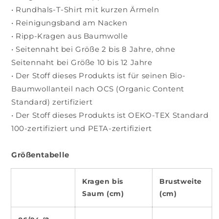
• Rundhals-T-Shirt mit kurzen Ärmeln
• Reinigungsband am Nacken
• Ripp-Kragen aus Baumwolle
• Seitennaht bei Größe 2 bis 8 Jahre, ohne
Seitennaht bei Größe 10 bis 12 Jahre
• Der Stoff dieses Produkts ist für seinen Bio-
Baumwollanteil nach OCS (Organic Content
Standard) zertifiziert
• Der Stoff dieses Produkts ist OEKO-TEX Standard
100-zertifiziert und PETA-zertifiziert
Größentabelle
Kragen bis
Brustweite
Saum (cm)
(cm)