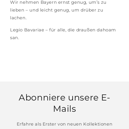
Wir nehmen Bayern ernst genug, um’s zu
lieben – und leicht genug, um drüber zu
lachen.
Legio Bavariae – für alle, die draußen dahoam
san.
Abonniere unsere E-
Mails
Erfahre als Erster von neuen Kollektionen