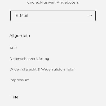
und exklusiven Angeboten.
E-Mail
Allgemein
AGB
Datenschutzerklärung
Widerrufsrecht & Widerrufsformular
Impressum
Hilfe