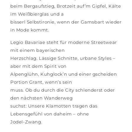
beim Bergaufstieg, Brotzeit auf’m Gipfel, Kälte
im Weißbierglas und a
bisserl Selbstironie, wenn der Gamsbart wieder
in Mode kommt.
Legio Bavariae steht für moderne Streetwear
mit einem bayerischen
Herzschlag. Lässige Schnitte, urbane Styles –
aber mit dem Spirit von
Alpenglühn, Kuhglock’n und einer gscheiden
Portion Grant, wenn’s sein
muss. Ob du durch die City schlenderst oder
den nächsten Wanderweg
suchst: Unsere Klamotten tragen das
Lebensgefühl von daheim – ohne
Jodel-Zwang.